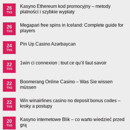
Kasyno Ethereum kod promocyjny – metody
26
płatności i szybkie wypłaty
Th5
Megapari free spins in Iceland: Complete guide for
26
players
Th5
Pin Up Casino Azərbaycan
24
Th5
1win ci connexion : tout ce qu’il faut savoir
22
Th5
Boomerang Online Casino – Was Sie wissen
22
müssen
Th5
Win winairlines casino no deposit bonus codes –
22
kroky a postupy
Th5
Kasyno internetowe Blik – co warto wiedzieć przed
20
grą
Th5