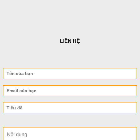
LIÊN HỆ