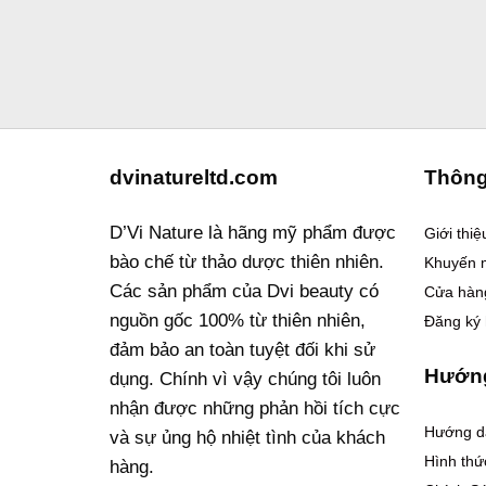
dvinatureltd.com
Thông
D’Vi Nature là hãng mỹ phẩm được
Giới thi
bào chế từ thảo dược thiên nhiên.
Khuyến 
Các sản phẩm của Dvi beauty có
Cửa hàn
nguồn gốc 100% từ thiên nhiên,
Đăng ký 
đảm bảo an toàn tuyệt đối khi sử
Hướn
dụng. Chính vì vậy chúng tôi luôn
nhận được những phản hồi tích cực
Hướng d
và sự ủng hộ nhiệt tình của khách
Hình thứ
hàng.