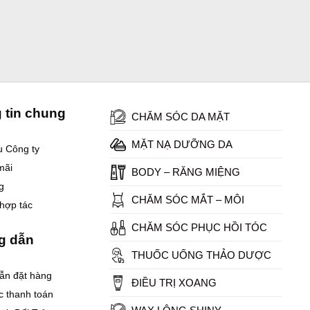
 tin chung
CHĂM SÓC DA MẶT
MẶT NẠ DƯỠNG DA
ệu Công ty
mãi
BODY – RĂNG MIỆNG
g
CHĂM SÓC MẮT – MÔI
hợp tác
CHĂM SÓC PHỤC HỒI TÓC
g dẫn
THUỐC UỐNG THẢO DƯỢC
ẫn đặt hàng
ĐIỀU TRỊ XOANG
c thanh toán