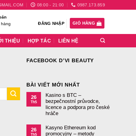
GMAIL.COM
08:00 - 21:00
0987.173.859
oán
GIỎ HÀNG
ĐĂNG NHẬP
 hàng
ỚI THIỆU
HỢP TÁC
LIÊN HỆ
FACEBOOK D’VI BEAUTY
BÀI VIẾT MỚI NHẤT
Kasino s BTC –
26
bezpečnostní průvodce,
Th5
licence a podpora pro české
hráče
Kasyno Ethereum kod
26
promocyjny – metody
Th5