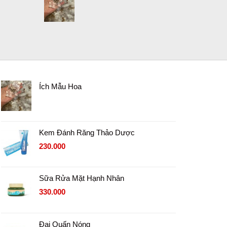
Ích Mẫu Hoa
Kem Đánh Răng Thảo Dược
230.000
Sữa Rửa Mặt Hạnh Nhân
330.000
Đai Quấn Nóng