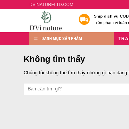
Chuyển
DVINATURELTD.COM
đến
Ship dịch vụ COD
nội
Trên phạm vi toàn
dung
DANH MỤC SẢN PHẨM
TRA
Không tìm thấy
Chúng tôi không thể tìm thấy những gì bạn đang t