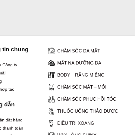
 tin chung
CHĂM SÓC DA MẶT
MẶT NẠ DƯỠNG DA
ệu Công ty
mãi
BODY – RĂNG MIỆNG
g
CHĂM SÓC MẮT – MÔI
hợp tác
CHĂM SÓC PHỤC HỒI TÓC
g dẫn
THUỐC UỐNG THẢO DƯỢC
ẫn đặt hàng
ĐIỀU TRỊ XOANG
c thanh toán