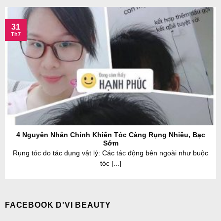
31
Th7
4 Nguyên Nhân Chính Khiến Tóc Càng Rụng Nhiều, Bạc
Sớm
Rụng tóc do tác dụng vật lý: Các tác động bên ngoài như buộc
tóc [...]
FACEBOOK D’VI BEAUTY