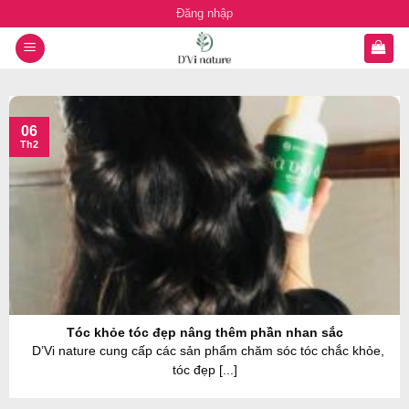
Chuyển
Đăng nhập
đến
nội
dung
06
Th2
Tóc khỏe tóc đẹp nâng thêm phần nhan sắc
D’Vi nature cung cấp các sản phẩm chăm sóc tóc chắc khỏe,
tóc đẹp [...]