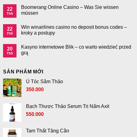
Boomerang Online Casino – Was Sie wissen
22
müssen
Th5
Win winairlines casino no deposit bonus codes –
22
kroky a postupy
Th5
Kasyno internetowe Blik – co warto wiedzieć przed
20
grą
Th5
SẢN PHẨM MỚI
Ủ Tóc Sâm Thảo
350.000
Bạch Thược Thảo Serum Trị Nấm Axit
550.000
Tam Thất Tăng Cân