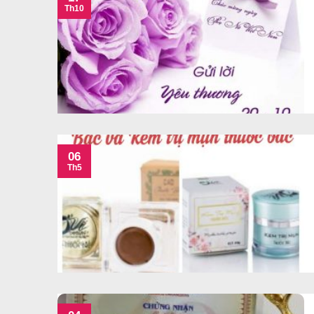
Th10
06
Th5