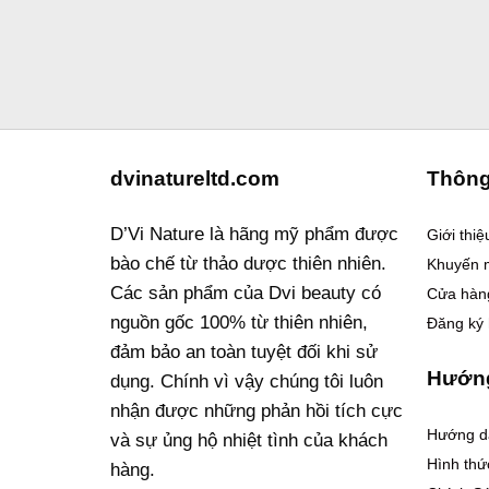
dvinatureltd.com
Thông
D’Vi Nature là hãng mỹ phẩm được
Giới thi
bào chế từ thảo dược thiên nhiên.
Khuyến 
Các sản phẩm của Dvi beauty có
Cửa hàn
nguồn gốc 100% từ thiên nhiên,
Đăng ký 
đảm bảo an toàn tuyệt đối khi sử
Hướn
dụng. Chính vì vậy chúng tôi luôn
nhận được những phản hồi tích cực
Hướng d
và sự ủng hộ nhiệt tình của khách
Hình thứ
hàng.