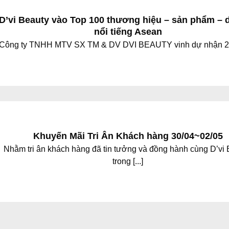
D’vi Beauty vào Top 100 thương hiệu – sản phẩm – 
nổi tiếng Asean
Công ty TNHH MTV SX TM & DV DVI BEAUTY vinh dự nhận 2 giả
Khuyến Mãi Tri Ân Khách hàng 30/04~02/05
Nhằm tri ân khách hàng đã tin tưởng và đồng hành cùng D’vi
trong [...]