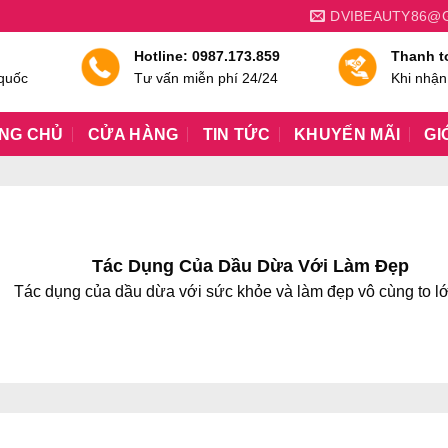
DVIBEAUTY86@
Hotline: 0987.173.859
Thanh t
 quốc
Tư vấn miễn phí 24/24
Khi nhận
NG CHỦ
CỬA HÀNG
TIN TỨC
KHUYẾN MÃI
GI
Tác Dụng Của Dầu Dừa Với Làm Đẹp
Tác dụng của dầu dừa với sức khỏe và làm đẹp vô cùng to lớn.