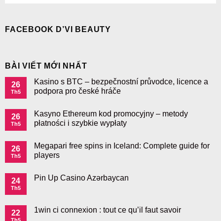
FACEBOOK D’VI BEAUTY
BÀI VIẾT MỚI NHẤT
Kasino s BTC – bezpečnostní průvodce, licence a
26
podpora pro české hráče
Th5
Kasyno Ethereum kod promocyjny – metody
26
płatności i szybkie wypłaty
Th5
Megapari free spins in Iceland: Complete guide for
26
players
Th5
Pin Up Casino Azərbaycan
24
Th5
1win ci connexion : tout ce qu’il faut savoir
22
Th5