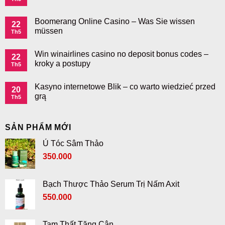
Boomerang Online Casino – Was Sie wissen
22
müssen
Th5
Win winairlines casino no deposit bonus codes –
22
kroky a postupy
Th5
Kasyno internetowe Blik – co warto wiedzieć przed
20
grą
Th5
SẢN PHẨM MỚI
Ủ Tóc Sâm Thảo
350.000
Bạch Thược Thảo Serum Trị Nấm Axit
550.000
Tam Thất Tăng Cân