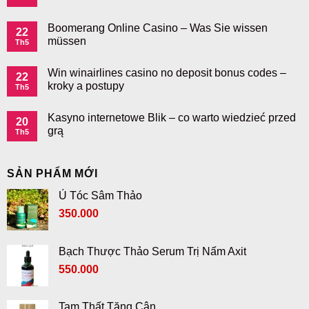
Boomerang Online Casino – Was Sie wissen
22
müssen
Th5
Win winairlines casino no deposit bonus codes –
22
kroky a postupy
Th5
Kasyno internetowe Blik – co warto wiedzieć przed
20
grą
Th5
SẢN PHẨM MỚI
Ủ Tóc Sâm Thảo
350.000
Bạch Thược Thảo Serum Trị Nấm Axit
550.000
Tam Thất Tăng Cân