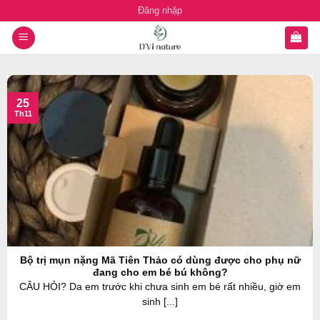
Chuyển
Đăng nhập
đến
nội
dung
25
Th11
Bộ trị mụn nặng Mã Tiên Thảo có dùng được cho phụ nữ
đang cho em bé bú không?
CÂU HỎI? Da em trước khi chưa sinh em bé rất nhiều, giờ em
sinh [...]