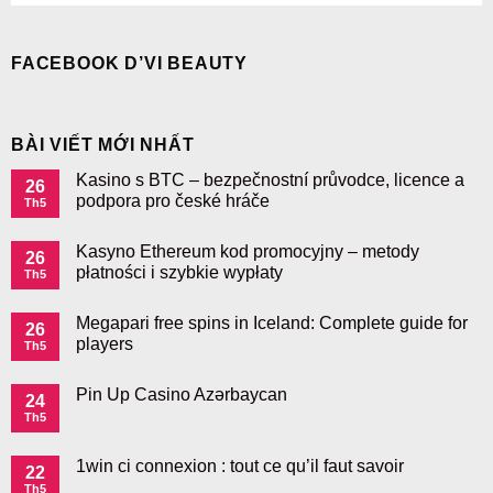
FACEBOOK D’VI BEAUTY
BÀI VIẾT MỚI NHẤT
Kasino s BTC – bezpečnostní průvodce, licence a
26
podpora pro české hráče
Th5
Kasyno Ethereum kod promocyjny – metody
26
płatności i szybkie wypłaty
Th5
Megapari free spins in Iceland: Complete guide for
26
players
Th5
Pin Up Casino Azərbaycan
24
Th5
1win ci connexion : tout ce qu’il faut savoir
22
Th5