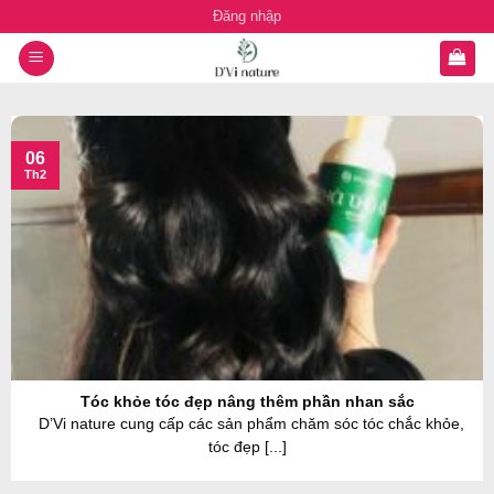
Chuyển
Đăng nhập
đến
nội
dung
06
Th2
Tóc khỏe tóc đẹp nâng thêm phần nhan sắc
D’Vi nature cung cấp các sản phẩm chăm sóc tóc chắc khỏe,
tóc đẹp [...]