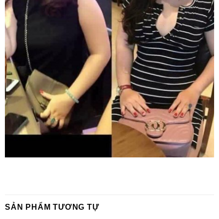
SẢN PHẨM TƯƠNG TỰ