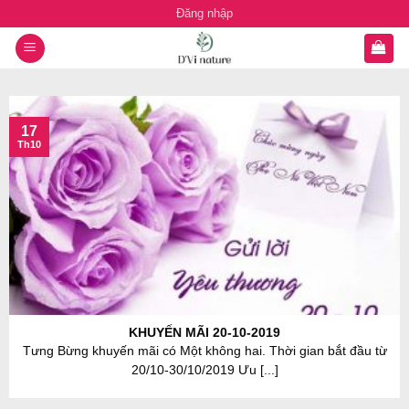
Chuyển
Đăng nhập
đến
nội
dung
17
Th10
KHUYẾN MÃI 20-10-2019
Tưng Bừng khuyến mãi có Một không hai. Thời gian bắt đầu từ
20/10-30/10/2019 Ưu [...]