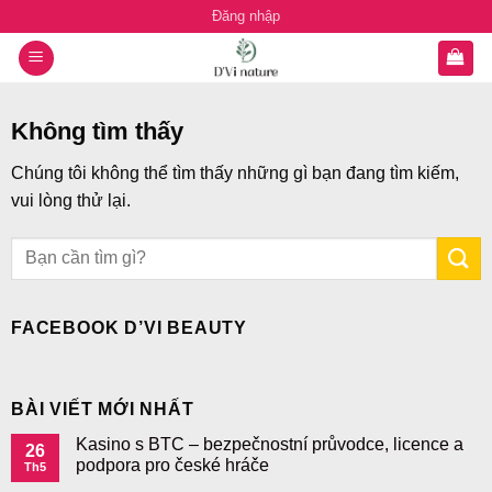
Chuyển
Đăng nhập
đến
nội
dung
Không tìm thấy
Chúng tôi không thể tìm thấy những gì bạn đang tìm kiếm,
vui lòng thử lại.
FACEBOOK D’VI BEAUTY
BÀI VIẾT MỚI NHẤT
Kasino s BTC – bezpečnostní průvodce, licence a
26
podpora pro české hráče
Th5