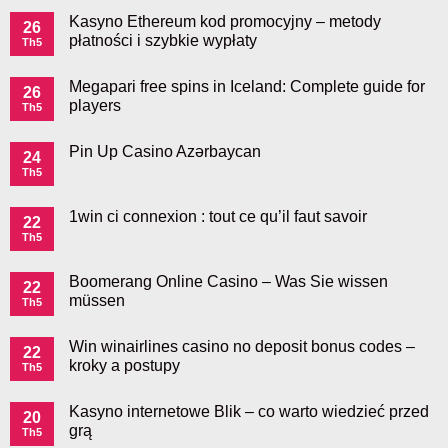
Kasyno Ethereum kod promocyjny – metody
26
płatności i szybkie wypłaty
Th5
Megapari free spins in Iceland: Complete guide for
26
players
Th5
Pin Up Casino Azərbaycan
24
Th5
1win ci connexion : tout ce qu’il faut savoir
22
Th5
Boomerang Online Casino – Was Sie wissen
22
müssen
Th5
Win winairlines casino no deposit bonus codes –
22
kroky a postupy
Th5
Kasyno internetowe Blik – co warto wiedzieć przed
20
grą
Th5