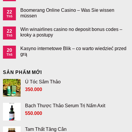
Boomerang Online Casino – Was Sie wissen
22
müssen
Th5
Win winairlines casino no deposit bonus codes –
22
kroky a postupy
Th5
Kasyno internetowe Blik – co warto wiedzieć przed
20
grą
Th5
SẢN PHẨM MỚI
Ủ Tóc Sâm Thảo
350.000
Bạch Thược Thảo Serum Trị Nấm Axit
550.000
Tam Thất Tăng Cân