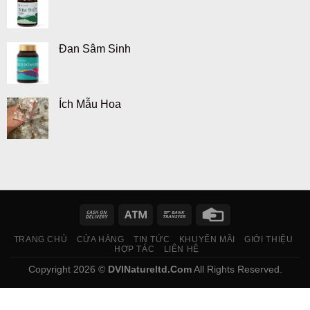
Đan Sâm Sinh
Ích Mẫu Hoa
TRANG CHỦ
CỬA HÀNG
TIN TỨC
KHUYẾN MÃI
GIỚI THIỆU
HỢP TÁC
LIÊN HỆ
Copyright 2026 ©
DVINatureltd.Com
All Rights Reserved.