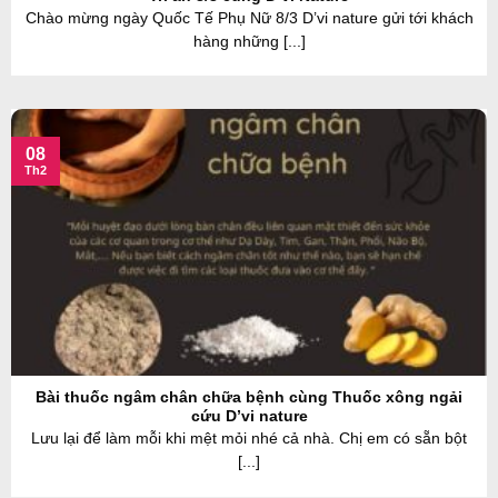
Chào mừng ngày Quốc Tế Phụ Nữ 8/3 D’vi nature gửi tới khách
hàng những [...]
08
Th2
Bài thuốc ngâm chân chữa bệnh cùng Thuốc xông ngải
cứu D’vi nature
Lưu lại để làm mỗi khi mệt mỏi nhé cả nhà. Chị em có sẵn bột
[...]