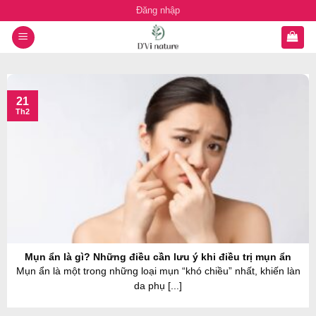
Chuyển
Đăng nhập
đến
nội
dung
21
Th2
Mụn ẩn là gì? Những điều cần lưu ý khi điều trị mụn ẩn
Mụn ẩn là một trong những loại mụn “khó chiều” nhất, khiến làn
da phụ [...]