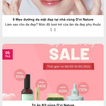
6 Mẹo dưỡng da mặt đẹp tại nhà cùng D’vi Nature
Làm sao cho da đẹp? Mức độ tươi trẻ của làn da đẹp phụ thuộc
[...]
05
Th3
Tri ân 8/3 cùng D’vi Nature