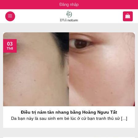
Chuyển
Đăng nhập
đến
nội
dung
03
Th8
Điều trị nám tàn nhang bằng Hoàng Ngưu Tất
Da bạn này là sau sinh em bé lúc ở cử bạn tranh thủ sử [...]