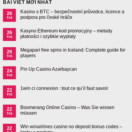
BÀI VIẾT MỚI NHẤT
Kasino s BTC – bezpečnostní průvodce, licence a
26
podpora pro české hráče
Th5
Kasyno Ethereum kod promocyjny – metody
26
płatności i szybkie wypłaty
Th5
Megapari free spins in Iceland: Complete guide for
26
players
Th5
Pin Up Casino Azərbaycan
24
Th5
1win ci connexion : tout ce qu’il faut savoir
22
Th5
Boomerang Online Casino – Was Sie wissen
22
müssen
Th5
Win winairlines casino no deposit bonus codes –
22