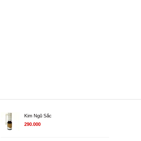
Kim Ngũ Sắc
290.000