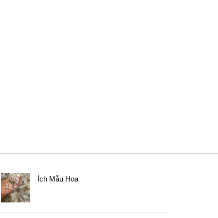
Ích Mẫu Hoa