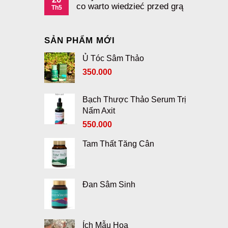
co warto wiedzieć przed grą
Th5
SẢN PHẨM MỚI
Ủ Tóc Sâm Thảo
350.000
Bạch Thược Thảo Serum Trị
Nấm Axit
550.000
Tam Thất Tăng Cân
Đan Sâm Sinh
Ích Mẫu Hoa