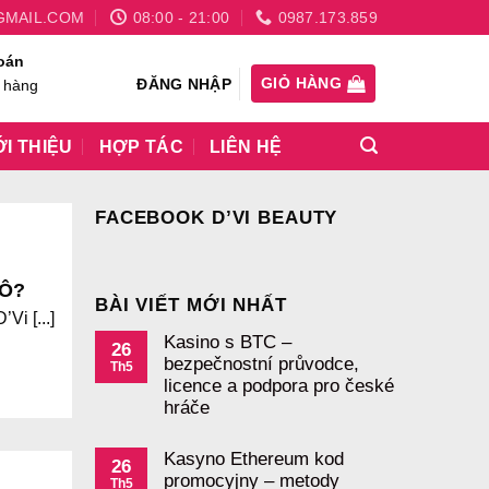
GMAIL.COM
08:00 - 21:00
0987.173.859
oán
GIỎ HÀNG
ĐĂNG NHẬP
 hàng
ỚI THIỆU
HỢP TÁC
LIÊN HỆ
FACEBOOK D’VI BEAUTY
 Ô?
BÀI VIẾT MỚI NHẤT
i [...]
Kasino s BTC –
26
bezpečnostní průvodce,
Th5
licence a podpora pro české
hráče
Kasyno Ethereum kod
26
promocyjny – metody
Th5