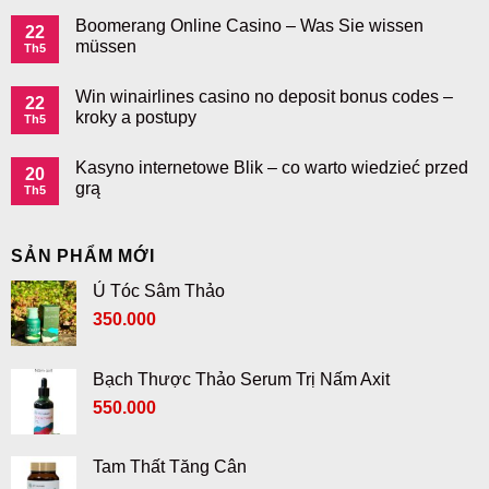
Boomerang Online Casino – Was Sie wissen
22
müssen
Th5
Win winairlines casino no deposit bonus codes –
22
kroky a postupy
Th5
Kasyno internetowe Blik – co warto wiedzieć przed
20
grą
Th5
SẢN PHẨM MỚI
Ủ Tóc Sâm Thảo
350.000
Bạch Thược Thảo Serum Trị Nấm Axit
550.000
Tam Thất Tăng Cân