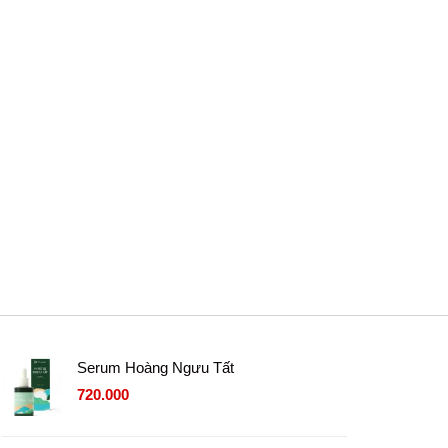
Serum Hoàng Ngưu Tất
720.000