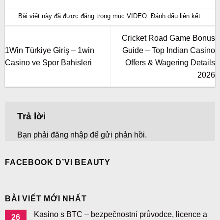
Bài viết này đã được đăng trong mục
VIDEO
. Đánh dấu
liên kết
.
Cricket Road Game Bonus
1Win Türkiye Giriş – 1win
Guide – Top Indian Casino
Casino ve Spor Bahisleri
Offers & Wagering Details
2026
Trả lời
Bạn phải
đăng nhập
để gửi phản hồi.
FACEBOOK D’VI BEAUTY
BÀI VIẾT MỚI NHẤT
Kasino s BTC – bezpečnostní průvodce, licence a
26