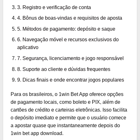
3. Registro e verificação de conta
4. Bônus de boas‑vindas e requisitos de aposta
5. Métodos de pagamento: depósito e saque
6. Navegação móvel e recursos exclusivos do
aplicativo
7. Segurança, licenciamento e jogo responsável
8. Suporte ao cliente e dúvidas frequentes
9. Dicas finais e onde encontrar jogos populares
Para os brasileiros, o 1win Bet App oferece opções
de pagamento locais, como boleto e PIX, além de
cartões de crédito e carteiras eletrônicas. Isso facilita
o depósito imediato e permite que o usuário comece
a apostar quase que instantaneamente depois do
1win bet app download.