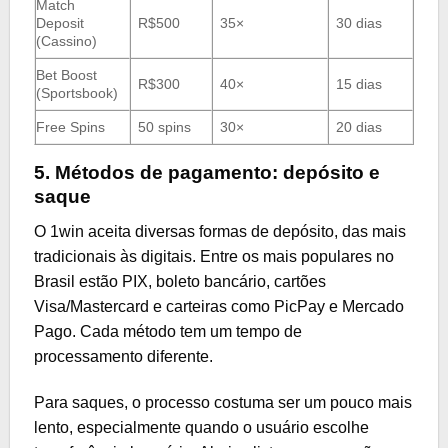
Match
Deposit
R$500
35×
30 dias
(Cassino)
Bet Boost
R$300
40×
15 dias
(Sportsbook)
Free Spins
50 spins
30×
20 dias
5. Métodos de pagamento: depósito e
saque
O 1win aceita diversas formas de depósito, das mais
tradicionais às digitais. Entre os mais populares no
Brasil estão PIX, boleto bancário, cartões
Visa/Mastercard e carteiras como PicPay e Mercado
Pago. Cada método tem um tempo de
processamento diferente.
Para saques, o processo costuma ser um pouco mais
lento, especialmente quando o usuário escolhe