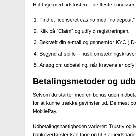
Hold øje med tidsfristen – de fleste bonusser
Find et licenseret casino med “no deposit”
Klik på “Claim” og udfyld registreringen.
Bekræft din e‑mail og gennemfør KYC (ID
Begynd at spille – husk omsætningskrave
Ansøg om udbetaling, når kravene er opfyl
Betalingsmetoder og udb
Selvom du starter med en bonus uden indbetal
for at kunne trække gevinster ud. De mest p
MobilePay.
Udbetalingshastigheden varierer: Trustly og 
bankoverførsler kan tage op til 3 arbejdsda