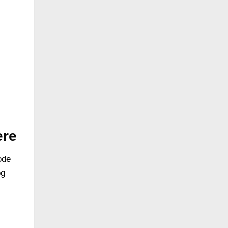
ere
ode
og