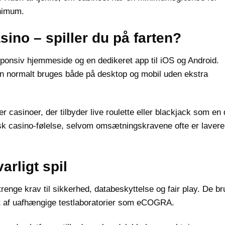
inimum.
sino – spiller du på farten?
ponsiv hjemmeside og en dedikeret app til iOS og Android.
n normalt bruges både på desktop og mobil uden ekstra
er casinoer, der tilbyder live roulette eller blackjack som en 
sk casino‑følelse, selvom omsætningskravene ofte er lavere
arligt spil
renge krav til sikkerhed, databeskyttelse og fair play. De br
tet af uafhængige testlaboratorier som eCOGRA.