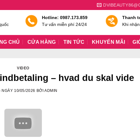
DVIBEAUTY86@
Hotline: 0987.173.859
Thanh t
 quốc
Tư vấn miễn phí 24/24
Khi nhận
NG CHỦ
CỬA HÀNG
TIN TỨC
KHUYẾN MÃI
GI
VIDEO
ndbetaling – hvad du skal vide
 NGÀY
10/05/2026
BỞI
ADMIN