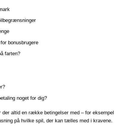
nmark
pilbegrænsninger
penge
 for bonusbrugere
på farten?
er?
taling noget for dig?
 der altid en række betingelser med – for eksempel
ing på hvilke spil, der kan tælles med i kravene.