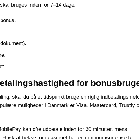
 skal bruges inden for 7–14 dage.
 bonus.
‑dokument).
ne.
dt.
etalingshastighed for bonusbrug
ing, skal du på et tidspunkt bruge en rigtig indbetalingsmet
opulære muligheder i Danmark er Visa, Mastercard, Trustly 
MobilePay kan ofte udbetale inden for 30 minutter, mens
ge. Husk at tjekke, om casinoet har en minimumsgrænse for