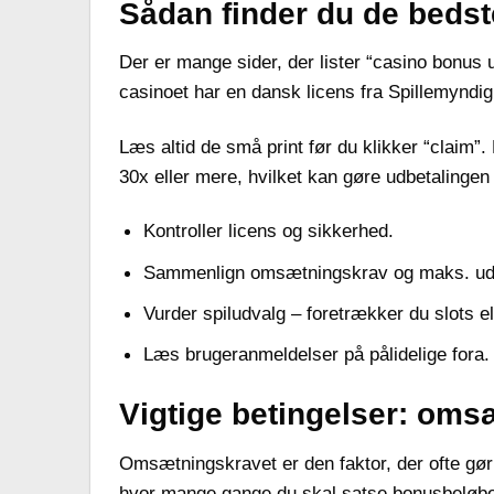
Sådan finder du de beds
Der er mange sider, der lister “casino bonus u
casinoet har en dansk licens fra Spillemyndigh
Læs altid de små print før du klikker “clai
30x eller mere, hvilket kan gøre udbetalinge
Kontroller licens og sikkerhed.
Sammenlign omsætningskrav og maks. udb
Vurder spiludvalg – foretrækker du slots el
Læs brugeranmeldelser på pålidelige fora.
Vigtige betingelser: om
Omsætningskravet er den faktor, der ofte gør 
hvor mange gange du skal satse bonusbeløbet