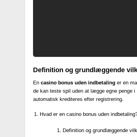
Definition og grundlæggende vil
En
casino bonus uden indbetaling
er en mar
de kan teste spil uden at lægge egne penge i 
automatisk krediteres efter registrering.
Hvad er en casino bonus uden indbetaling
Definition og grundlæggende vil