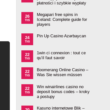
płatności i szybkie wypłaty
Megapari free spins in
26
Iceland: Complete guide for
Th5
players
Pin Up Casino Azərbaycan
24
Th5
1win ci connexion : tout ce
22
qu’il faut savoir
Th5
Boomerang Online Casino –
22
Was Sie wissen müssen
Th5
Win winairlines casino no
22
deposit bonus codes – kroky
Th5
a postupy
Kasyno internetowe Blik –
20