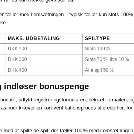
er tæller med i omsætningen – typisk tæller kun slots 100%
kke.
MAKS. UDBETALING
SPILTYPE
DKK 500
Slots 100 %
DKK 300
Slots 70 %, live 10 %
DKK 400
Alle spil 50 %
og indløser bonuspenge
 bonus”, udfyld registreringsformularen, bekræft e‑mailen, o
asinoer kræver en kort verifikationsproces allerede her, for 
e med at spille de spil, der tæller 100 % med i omsætningen