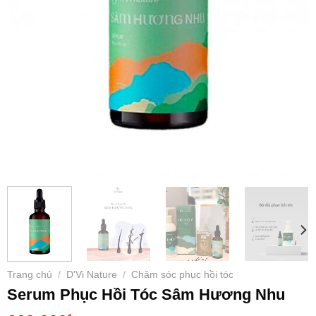
Trang chủ
D'Vi Nature
Chăm sóc phục hồi tóc
/
/
Serum Phục Hồi Tóc Sâm Hương Nhu