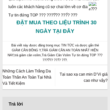
luôn các khách hàng cũ sợ chai lờn về cơ địa
Tự tin đứng TOP ???̣ ???̛?̛̀?? ???̉? ??̂?
ĐẶT MUA THEO LIỆU TRÌNH 30
NGÀY TẠI ĐÂY
Bài viết này được đăng trong mục
TIN TỨC
và được gắn thẻ
GIẢM CÂN ĐÔNG Y
,
TRÀ GIẢM CÂN AN TOÀN NHẤT HIỆN
NAY
,
trà giảm cân vslim
,
Trà Giảm Cân Vslim Tự tin đứng TOP ???̣
???̛?̛̀?? ???̉? ??̂?
.
Những Cách Làm Trắng Da
Tại sao xạ can min D’Vi giá
Toàn Thân An Toàn Tại Nhà
cao như vậy?
Và Tiết Kiệm
Trả lời