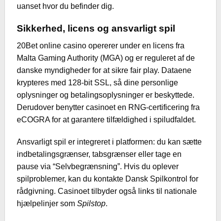
uanset hvor du befinder dig.
Sikkerhed, licens og ansvarligt spil
20Bet online casino opererer under en licens fra
Malta Gaming Authority (MGA) og er reguleret af de
danske myndigheder for at sikre fair play. Dataene
krypteres med 128‑bit SSL, så dine personlige
oplysninger og betalingsoplysninger er beskyttede.
Derudover benytter casinoet en RNG‑certificering fra
eCOGRA for at garantere tilfældighed i spiludfaldet.
Ansvarligt spil er integreret i platformen: du kan sætte
indbetalingsgrænser, tabsgrænser eller tage en
pause via “Selvbegrænsning”. Hvis du oplever
spilproblemer, kan du kontakte Dansk Spilkontrol for
rådgivning. Casinoet tilbyder også links til nationale
hjælpelinjer som
Spilstop
.