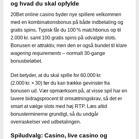
og hvad du skal opfylde
20Bet online casino byder nye spillere velkommen
med en kombinationsbonus på både indbetaling og
gratis spins. Typisk får du 100 % matchbonus op til
2.000 kr. samt 100 gratis spins på udvalgte slots.
Bonusen er attraktiv, men den er også bundet til klare
wagering requirements
– normalt 30‑gange
bonusbeløbet.
Det betyder, at du skal spille for 60.000 kr.
(2.000 kr. × 30) før du kan trække gevinster fra
bonusen ud. Vær opmærksom på, at visse spil har en
lavere bidragsprocent til omsætningskrav, så det er
smart at vælge slots med høj RTP. Læs altid
bonusterminerne grundigt, så du undgår
overraskelser ved udbetalingen.
Spiludvalg: Casino, live casino og