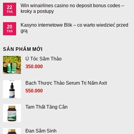
Win winairlines casino no deposit bonus codes –
22
kroky a postupy
Th5
Kasyno internetowe Blik – co warto wiedzieć przed
20
grą
Th5
SẢN PHẨM MỚI
Ủ Tóc Sâm Thảo
350.000
Bạch Thược Thảo Serum Trị Nấm Axit
550.000
Tam Thất Tăng Cân
Đan Sâm Sinh