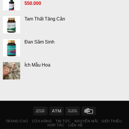
550.000
Tam Thất Tăng Cân
Đan Sâm Sinh
Ích Mẫu Hoa
TRANG CHỦ
CỬA HÀNG
TIN TỨC
KHUYẾN MÃI
GIỚI THIỆU
HỢP TÁC
LIÊN HỆ