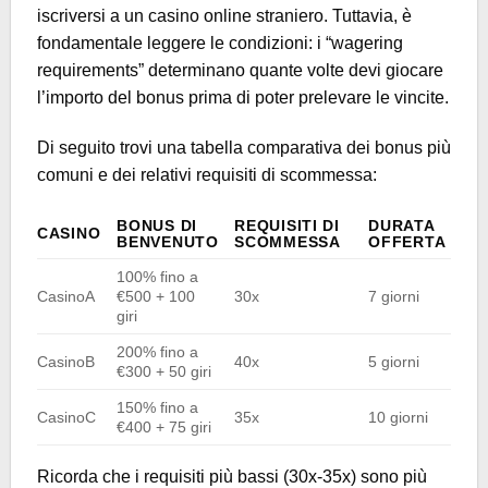
iscriversi a un casino online straniero. Tuttavia, è
fondamentale leggere le condizioni: i “wagering
requirements” determinano quante volte devi giocare
l’importo del bonus prima di poter prelevare le vincite.
Di seguito trovi una tabella comparativa dei bonus più
comuni e dei relativi requisiti di scommessa:
BONUS DI
REQUISITI DI
DURATA
CASINO
BENVENUTO
SCOMMESSA
OFFERTA
100% fino a
CasinoA
€500 + 100
30x
7 giorni
giri
200% fino a
CasinoB
40x
5 giorni
€300 + 50 giri
150% fino a
CasinoC
35x
10 giorni
€400 + 75 giri
Ricorda che i requisiti più bassi (30x‑35x) sono più