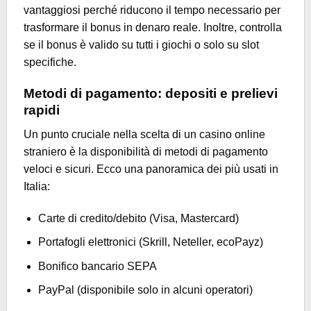
vantaggiosi perché riducono il tempo necessario per
trasformare il bonus in denaro reale. Inoltre, controlla
se il bonus è valido su tutti i giochi o solo su slot
specifiche.
Metodi di pagamento: depositi e prelievi
rapidi
Un punto cruciale nella scelta di un casino online
straniero è la disponibilità di metodi di pagamento
veloci e sicuri. Ecco una panoramica dei più usati in
Italia:
Carte di credito/debito (Visa, Mastercard)
Portafogli elettronici (Skrill, Neteller, ecoPayz)
Bonifico bancario SEPA
PayPal (disponibile solo in alcuni operatori)